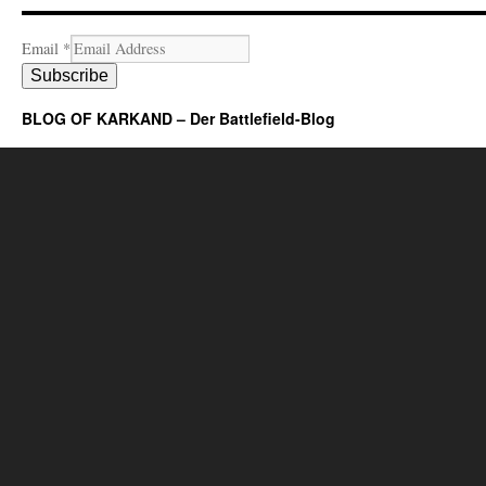
Email
*
Subscribe
BLOG OF KARKAND – Der Battlefield-Blog