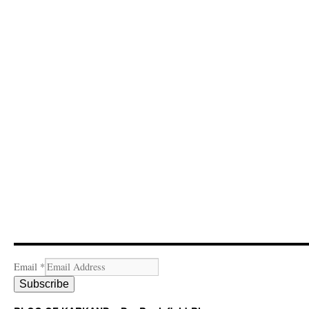
Email
*
Subscribe