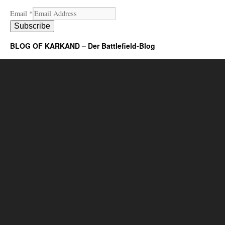
Email
*
Subscribe
BLOG OF KARKAND – Der Battlefield-Blog