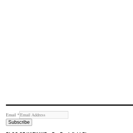
Email
*
Subscribe