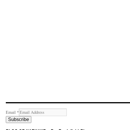
Email
*
Subscribe