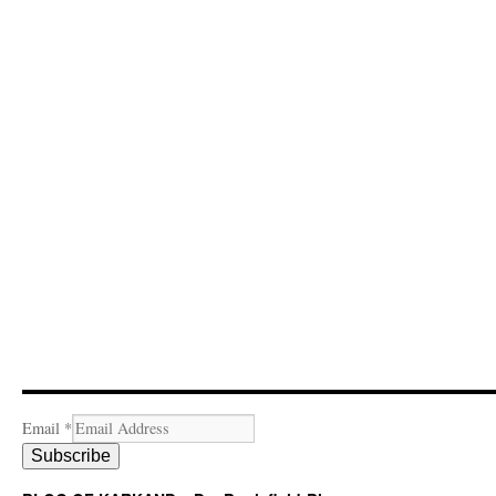
Email
*
Subscribe