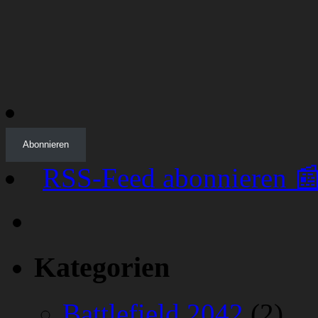
Abonnieren
RSS-Feed abonnieren 
Kategorien
Battlefield 2042
(2)