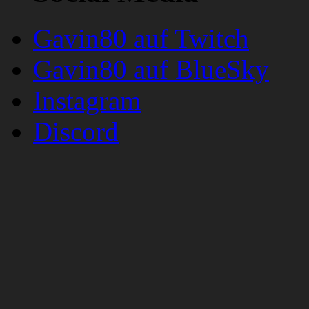
Gavin80 auf Twitch
Gavin80 auf BlueSky
Instagram
Discord