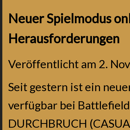
Neuer Spielmodus onl
Herausforderungen
Veröffentlicht am
2. No
Seit gestern ist ein neu
verfügbar bei Battlefield
DURCHBRUCH (CASUAL). 