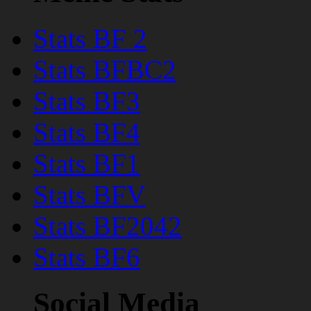
Stats BF 2
Stats BFBC2
Stats BF3
Stats BF4
Stats BF1
Stats BFV
Stats BF2042
Stats BF6
Social Media