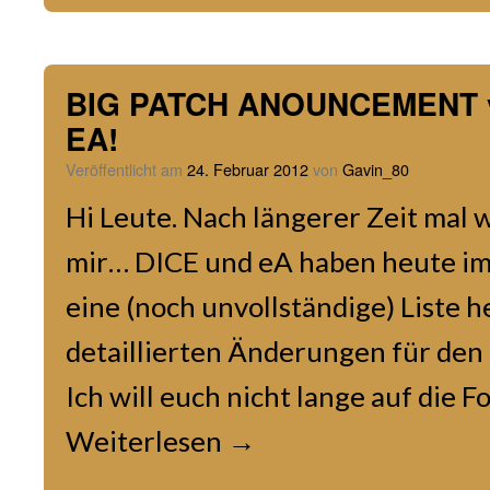
BIG PATCH ANOUNCEMENT v
EA!
Veröffentlicht am
24. Februar 2012
von
Gavin_80
Hi Leute. Nach längerer Zeit mal 
mir… DICE und eA haben heute im
eine (noch unvollständige) Liste 
detaillierten Änderungen für den
Ich will euch nicht lange auf die 
Weiterlesen
→