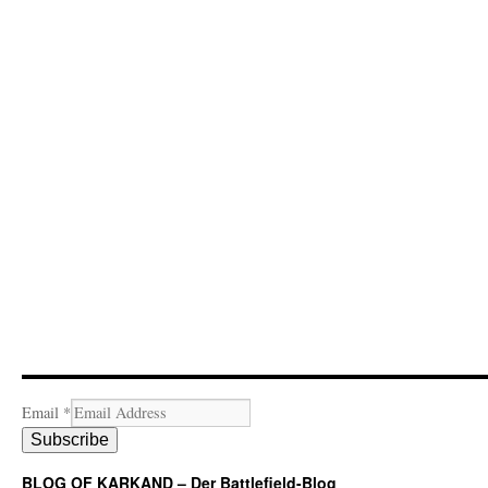
Email
*
Subscribe
BLOG OF KARKAND – Der Battlefield-Blog