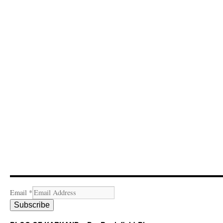
Email
*
Subscribe