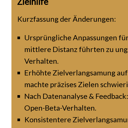
Zielhilfe
Kurzfassung der Änderungen:
Ursprüngliche Anpassungen fü
mittlere Distanz führten zu u
Verhalten.
Erhöhte Zielverlangsamung auf
machte präzises Zielen schwieri
Nach Datenanalyse & Feedback
Open-Beta-Verhalten.
Konsistentere Zielverlangsamun