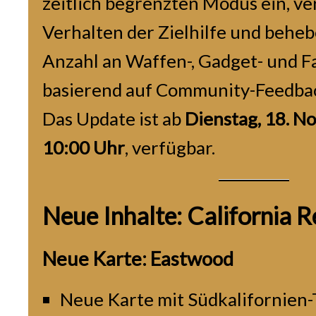
zeitlich begrenzten Modus ein, ve
Verhalten der Zielhilfe und behe
Anzahl an Waffen-, Gadget- und 
basierend auf Community-Feedba
Das Update ist ab
Dienstag, 18. 
10:00 Uhr
, verfügbar.
Neue Inhalte: California R
Neue Karte: Eastwood
Neue Karte mit Südkalifornien