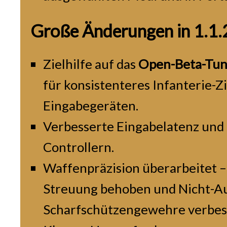
Große Änderungen in 1.1.
Zielhilfe auf das
Open-Beta-Tun
für konsistenteres Infanterie-Zi
Eingabegeräten.
Verbesserte Eingabelatenz und 
Controllern.
Waffenpräzision überarbeitet – 
Streuung behoben und Nicht-Au
Scharfschützengewehre verbes