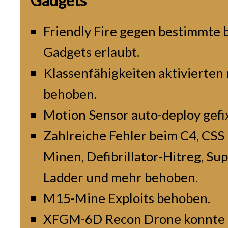
Gadgets
Friendly Fire gegen bestimmte
Gadgets erlaubt.
Klassenfähigkeiten aktivierten
behoben.
Motion Sensor auto-deploy gefix
Zahlreiche Fehler beim C4, CSS
Minen, Defibrillator-Hitreg, Su
Ladder und mehr behoben.
M15-Mine Exploits behoben.
XFGM-6D Recon Drone konnte