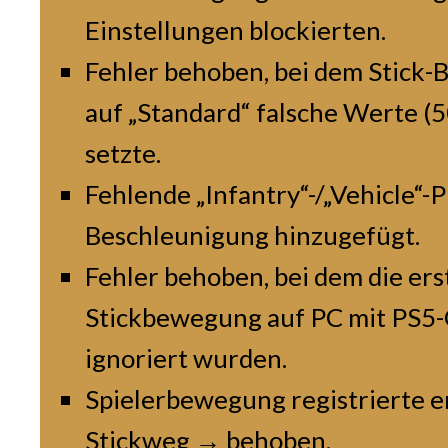
Einstellungen blockierten.
Fehler behoben, bei dem Stick-
auf „Standard“ falsche Werte (5
setzte.
Fehlende „Infantry“-/„Vehicle“-Pr
Beschleunigung hinzugefügt.
Fehler behoben, bei dem die er
Stickbewegung auf PC mit PS5-
ignoriert wurden.
Spielerbewegung registrierte e
Stickweg → behoben.