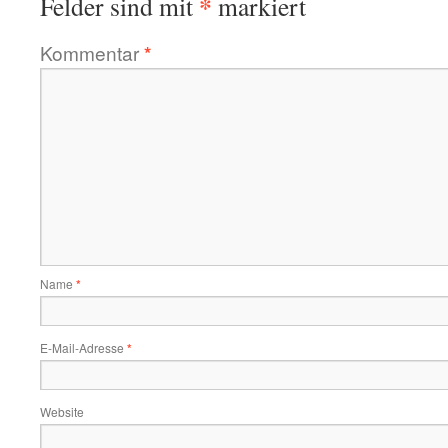
*
Felder sind mit
markiert
Kommentar
*
Name
*
E-Mail-Adresse
*
Website