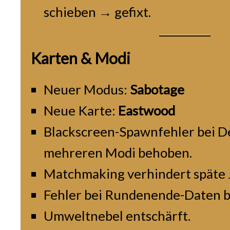
schieben → gefixt.
Karten & Modi
Neuer Modus:
Sabotage
Neue Karte:
Eastwood
Blackscreen-Spawnfehler bei D
mehreren Modi behoben.
Matchmaking verhindert späte 
Fehler bei Rundenende-Daten 
Umweltnebel entschärft.