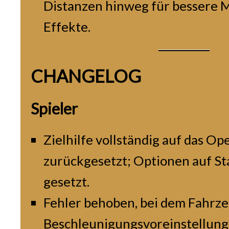
Distanzen hinweg für bessere 
Effekte.
CHANGELOG
Spieler
Zielhilfe vollständig auf das O
zurückgesetzt; Optionen auf S
gesetzt.
Fehler behoben, bei dem Fahrze
Beschleunigungsvoreinstellung