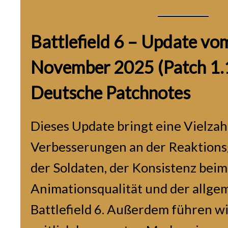
Battlefield 6 – Update vo
November 2025 (Patch 1.1
Deutsche Patchnotes
Dieses Update bringt eine Vielzah
Verbesserungen an der Reaktions
der Soldaten, der Konsistenz beim
Animationsqualität und der allgem
Battlefield 6. Außerdem führen w