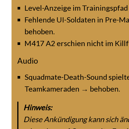
Level-Anzeige im Trainingspfad
Fehlende UI-Soldaten in Pre-M
behoben.
M417 A2 erschien nicht im Killf
Audio
Squadmate-Death-Sound spielte
Teamkameraden → behoben.
Hinweis:
Diese Ankündigung kann sich än