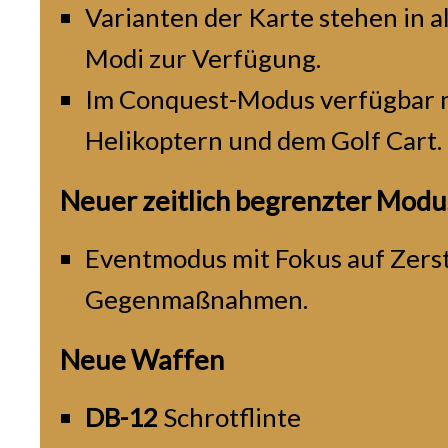
Varianten der Karte stehen in al
Modi zur Verfügung.
Im Conquest-Modus verfügbar m
Helikoptern und dem Golf Cart.
Neuer zeitlich begrenzter Modu
Eventmodus mit Fokus auf Zers
Gegenmaßnahmen.
Neue Waffen
DB-12
Schrotflinte