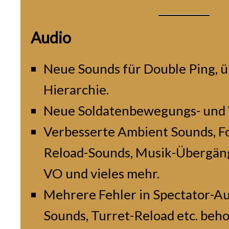
Audio
Neue Sounds für Double Ping, ü
Hierarchie.
Neue Soldatenbewegungs- und
Verbesserte Ambient Sounds, Fo
Reload-Sounds, Musik-Übergä
VO und vieles mehr.
Mehrere Fehler in Spectator-Au
Sounds, Turret-Reload etc. beh