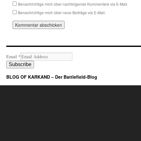
Benachrichtige mich über nachfolgende Kommentare via E-Mail.
Benachrichtige mich über neue Beiträge via E-Mail.
Email
*
Subscribe
BLOG OF KARKAND – Der Battlefield-Blog