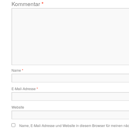
Kommentar
*
Name
*
E-Mail-Adresse
*
Website
Name, E-Mail-Adresse und Website in diesem Browser für meinen nä