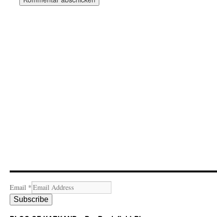
Email
*
Subscribe