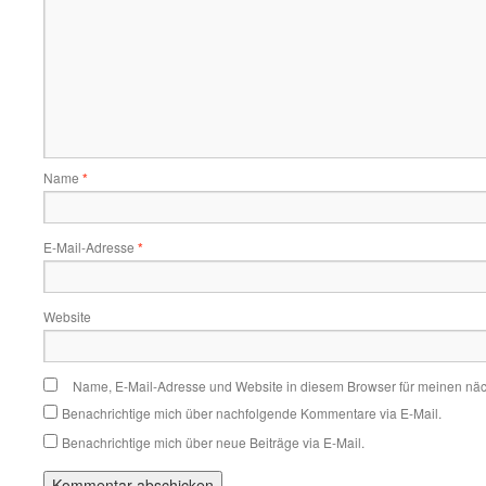
Name
*
E-Mail-Adresse
*
Website
Name, E-Mail-Adresse und Website in diesem Browser für meinen nä
Benachrichtige mich über nachfolgende Kommentare via E-Mail.
Benachrichtige mich über neue Beiträge via E-Mail.