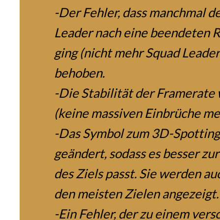
-Der Fehler, dass manchmal d
Leader nach eine beendeten 
ging (nicht mehr Squad Leader 
behoben.
-Die Stabilität der Framerate
(keine massiven Einbrüche me
-Das Symbol zum 3D-Spottin
geändert, sodass es besser zur
des Ziels passt. Sie werden au
den meisten Zielen angezeigt.
-Ein Fehler, der zu einem ver