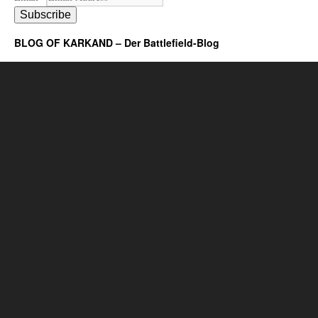
Subscribe
BLOG OF KARKAND – Der Battlefield-Blog