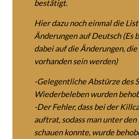
bestätigt.
Hier dazu noch einmal die List
Änderungen auf Deutsch (Es b
dabei auf die Änderungen, die
vorhanden sein werden)
-Gelegentliche Abstürze des S
Wiederbeleben wurden behob
-Der Fehler, dass bei der Killc
auftrat, sodass man unter de
schauen konnte, wurde behob