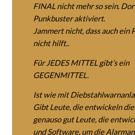
FINAL nicht mehr so sein. Dort
Punkbuster aktiviert.
Jammert nicht, dass auch ein
nicht hilft..
Für JEDES MITTEL gibt’s ein
GEGENMITTEL.
Ist wie mit Diebstahlwarnanla
Gibt Leute, die entwickeln die
genauso gut Leute, die entwic
und Software, um die Alarma