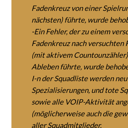
Fadenkreuz von einer Spielru
nächsten) führte, wurde beho
-Ein Fehler, der zu einem ver
Fadenkreuz nach versuchten R
(mit aktivem Countounzähler
Ableben führte, wurde behobe
I-n der Squadliste werden neu
Spezialisierungen, und tote S
sowie alle VOIP-Aktivität ang
(möglicherweise auch die gew
aller Squadmitglieder.