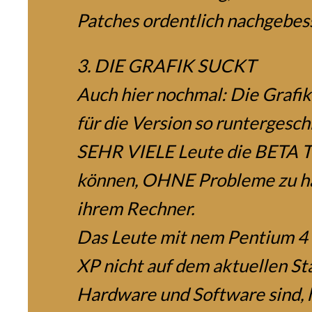
Patches ordentlich nachgebes
3. DIE GRAFIK SUCKT
Auch hier nochmal: Die Grafi
für die Version so runtergesch
SEHR VIELE Leute die BETA
können, OHNE Probleme zu h
ihrem Rechner.
Das Leute mit nem Pentium 
XP nicht auf dem aktuellen St
Hardware und Software sind, 