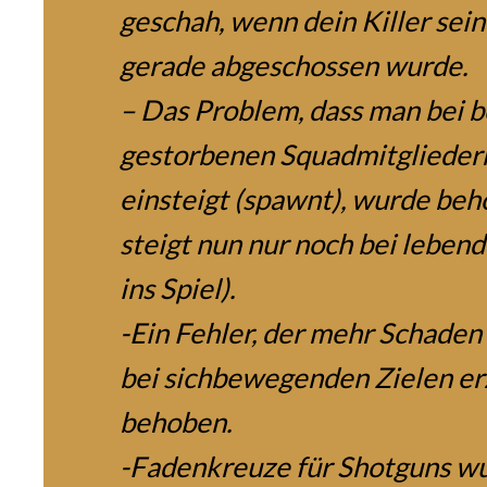
geschah, wenn dein Killer sei
gerade abgeschossen wurde.
– Das Problem, dass man bei b
gestorbenen Squadmitgliedern
einsteigt (spawnt), wurde beh
steigt nun nur noch bei leben
ins Spiel).
-Ein Fehler, der mehr Schaden
bei sichbewegenden Zielen er
behoben.
-Fadenkreuze für Shotguns wu