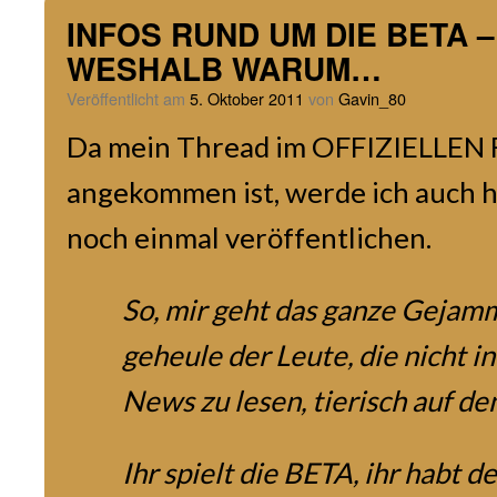
INFOS RUND UM DIE BETA 
WESHALB WARUM…
Veröffentlicht am
5. Oktober 2011
von
Gavin_80
Da mein Thread im OFFIZIELLEN 
angekommen ist, werde ich auch h
noch einmal veröffentlichen.
So, mir geht das ganze Gejam
geheule der Leute, die nicht in
News zu lesen, tierisch auf de
Ihr spielt die BETA, ihr habt 