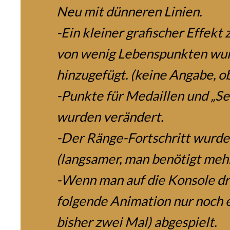
Neu mit dünneren Linien.
-Ein kleiner grafischer Effek
von wenig Lebenspunkten wu
hinzugefügt. (keine Angabe, 
-Punkte für Medaillen und „Se
wurden verändert.
-Der Ränge-Fortschritt wurde
(langsamer, man benötigt meh
-Wenn man auf die Konsole drü
folgende Animation nur noch e
bisher zwei Mal) abgespielt.