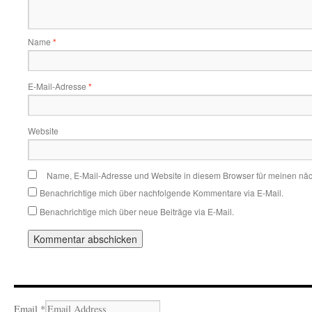
Name
*
E-Mail-Adresse
*
Website
Name, E-Mail-Adresse und Website in diesem Browser für meinen nä
Benachrichtige mich über nachfolgende Kommentare via E-Mail.
Benachrichtige mich über neue Beiträge via E-Mail.
Email
*