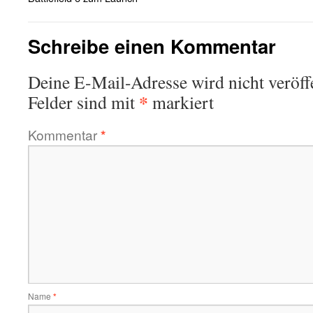
Schreibe einen Kommentar
Deine E-Mail-Adresse wird nicht veröffe
*
Felder sind mit
markiert
Kommentar
*
Name
*