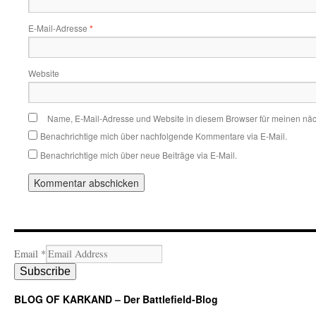
E-Mail-Adresse
*
Website
Name, E-Mail-Adresse und Website in diesem Browser für meinen nä
Benachrichtige mich über nachfolgende Kommentare via E-Mail.
Benachrichtige mich über neue Beiträge via E-Mail.
Email
*
Subscribe
BLOG OF KARKAND – Der Battlefield-Blog