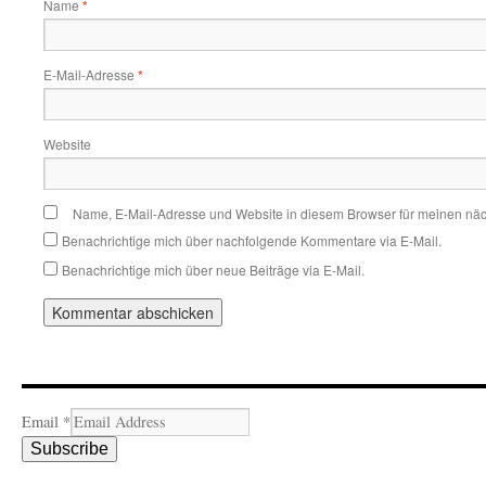
Name
*
E-Mail-Adresse
*
Website
Name, E-Mail-Adresse und Website in diesem Browser für meinen nä
Benachrichtige mich über nachfolgende Kommentare via E-Mail.
Benachrichtige mich über neue Beiträge via E-Mail.
Email
*
Subscribe