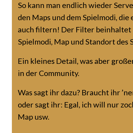
So kann man endlich wieder Serve
den Maps und dem Spielmodi, die 
auch filtern! Der Filter beinhalte
Spielmodi, Map und Standort des 
Ein kleines Detail, was aber groß
in der Community.
Was sagt ihr dazu? Braucht ihr ’
oder sagt ihr: Egal, ich will nur zo
Map usw.