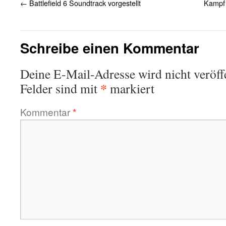
←
Battlefield 6 Soundtrack vorgestellt
Kampf 
Schreibe einen Kommentar
Deine E-Mail-Adresse wird nicht veröffe
*
Felder sind mit
markiert
Kommentar
*