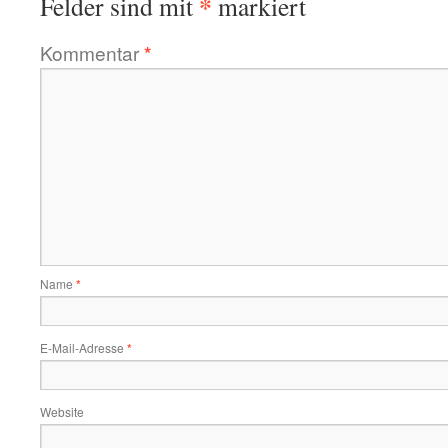
*
Felder sind mit
markiert
Kommentar
*
Name
*
E-Mail-Adresse
*
Website