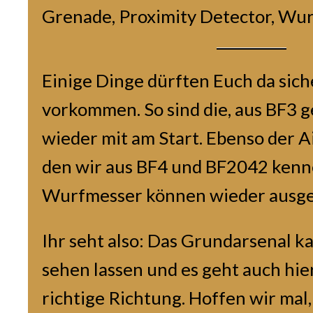
Grenade, Proximity Detector, Wu
Einige Dinge dürften Euch da sich
vorkommen. So sind die, aus BF3 
wieder mit am Start. Ebenso der A
den wir aus BF4 und BF2042 kenn
Wurfmesser können wieder ausge
Ihr seht also: Das Grundarsenal k
sehen lassen und es geht auch hier
richtige Richtung. Hoffen wir mal,