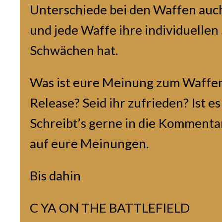
Unterschiede bei den Waffen auch 
und jede Waffe ihre individuellen
Schwächen hat.
Was ist eure Meinung zum Waffe
Release? Seid ihr zufrieden? Ist e
Schreibt’s gerne in die Kommentar
auf eure Meinungen.
Bis dahin
C YA ON THE BATTLEFIELD