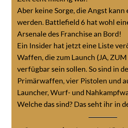
Aber keine Sorge, die Angst kan
werden. Battlefield 6 hat wohl ei
Arsenale des Franchise an Bord!
Ein Insider hat jetzt eine Liste ver
Waffen, die zum Launch (JA, ZU
verfügbar sein sollen. So sind in 
Primärwaffen, vier Pistolen und 
Launcher, Wurf- und Nahkampfwa
Welche das sind? Das seht ihr in de