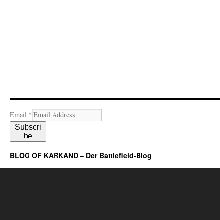
Email
*
Subscri
be
BLOG OF KARKAND – Der Battlefield-Blog