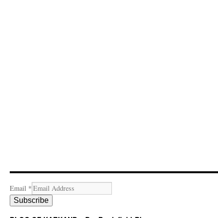
Email
*
Subscribe