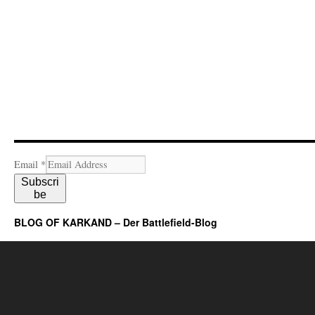
Email
*
Subscri
be
BLOG OF KARKAND – Der Battlefield-Blog