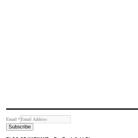
Email
*
Subscribe