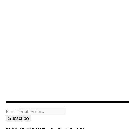
Email
*
Subscribe