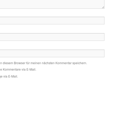
in diesem Browser für meinen nächsten Kommentar speichern.
de Kommentare via E-Mail.
e via E-Mail.