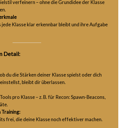
ielstil verfeinern – ohne die Grundidee der Klasse
en.
Merkmale
 jede Klasse klar erkennbar bleibt und ihre Aufgabe
 Detail:
ob du die Stärken deiner Klasse spielst oder dich
 einstellst, bleibt dir überlassen.
Tools pro Klasse – z. B. für Recon: Spawn-Beacons,
äte.
 Training:
its frei, die deine Klasse noch effektiver machen.