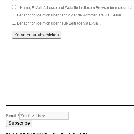
Name, E-Mail-Adresse und Website in diesem Browser für meinen nä
Benachrichtige mich über nachfolgende Kommentare via E-Mail.
Benachrichtige mich über neue Beiträge via E-Mail.
Email
*
Subscribe