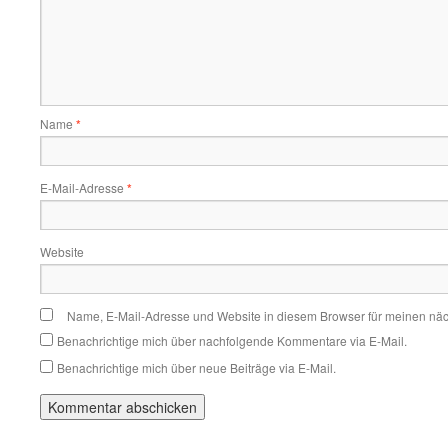
Name
*
E-Mail-Adresse
*
Website
Name, E-Mail-Adresse und Website in diesem Browser für meinen nä
Benachrichtige mich über nachfolgende Kommentare via E-Mail.
Benachrichtige mich über neue Beiträge via E-Mail.