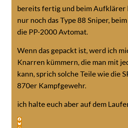
bereits fertig und beim Aufklärer
nur noch das Type 88 Sniper, beim
die PP-2000 Avtomat.
Wenn das gepackt ist, werd ich mi
Knarren kümmern, die man mit jed
kann, sprich solche Teile wie die 
870er Kampfgewehr.
ich halte euch aber auf dem Laufe
Facebook