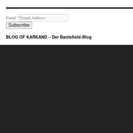
Email
*
Subscribe
BLOG OF KARKAND – Der Battlefield-Blog