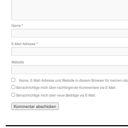
Name
*
E-Mail-Adresse
*
Website
Name, E-Mail-Adresse und Website in diesem Browser für meinen nä
Benachrichtige mich über nachfolgende Kommentare via E-Mail.
Benachrichtige mich über neue Beiträge via E-Mail.