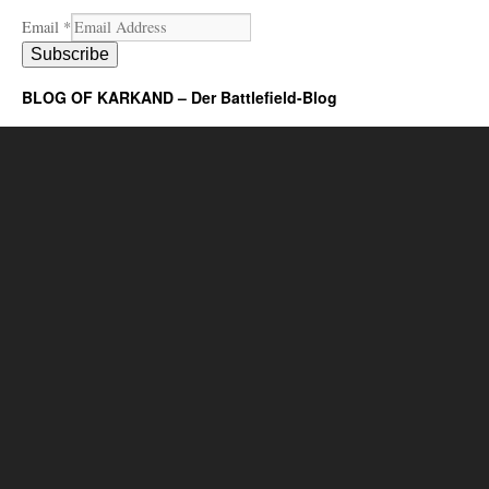
Email
*
Subscribe
BLOG OF KARKAND – Der Battlefield-Blog