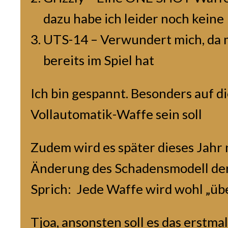
dazu habe ich leider noch keine
UTS-14 – Verwundert mich, da 
bereits im Spiel hat
Ich bin gespannt. Besonders auf die
Vollautomatik-Waffe sein soll
Zudem wird es später dieses Jahr 
Änderung des Schadensmodell de
Sprich: Jede Waffe wird wohl „üb
Tjoa, ansonsten soll es das erstma