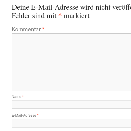
Deine E-Mail-Adresse wird nicht veröffe
*
Felder sind mit
markiert
Kommentar
*
Name
*
E-Mail-Adresse
*