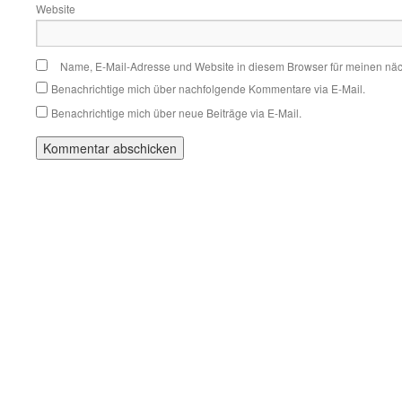
Website
Name, E-Mail-Adresse und Website in diesem Browser für meinen nä
Benachrichtige mich über nachfolgende Kommentare via E-Mail.
Benachrichtige mich über neue Beiträge via E-Mail.