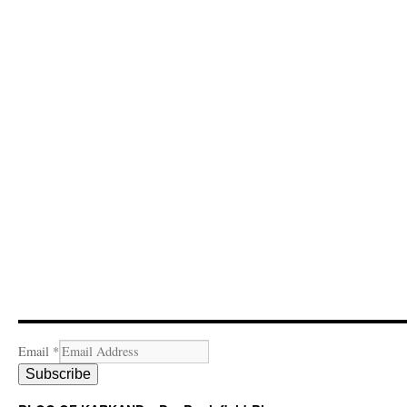
Email
*
Subscribe