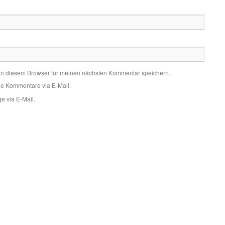
in diesem Browser für meinen nächsten Kommentar speichern.
de Kommentare via E-Mail.
e via E-Mail.