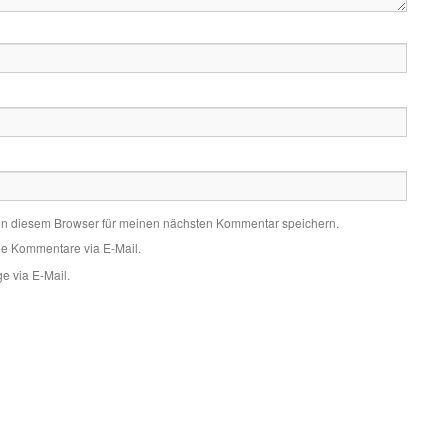
in diesem Browser für meinen nächsten Kommentar speichern.
de Kommentare via E-Mail.
e via E-Mail.