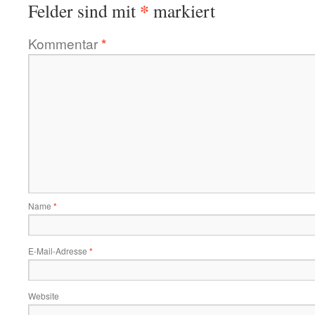
*
Felder sind mit
markiert
Kommentar
*
Name
*
E-Mail-Adresse
*
Website