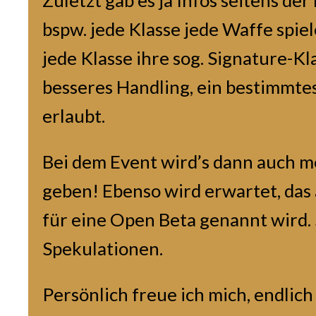
bspw. jede Klasse jede Waffe spie
jede Klasse ihre sog. Signature-Kla
besseres Handling, ein bestimmte
erlaubt.
Bei dem Event wird’s dann auch m
geben! Ebenso wird erwartet, das
für eine Open Beta genannt wird. 
Spekulationen.
Persönlich freue ich mich, endli