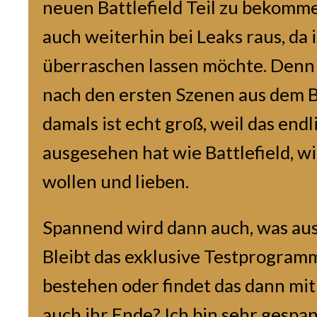
neuen Battlefield Teil zu bekomme
auch weiterhin bei Leaks raus, da 
überraschen lassen möchte. Denn
nach den ersten Szenen aus dem B
damals ist echt groß, weil das end
ausgesehen hat wie Battlefield, wie
wollen und lieben.
Spannend wird dann auch, was aus
Bleibt das exklusive Testprogram
bestehen oder findet das dann mi
auch ihr Ende? Ich bin sehr gespa