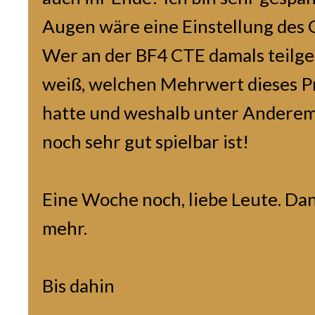
Augen wäre eine Einstellung des 
Wer an der BF4 CTE damals teilg
weiß, welchen Mehrwert dieses 
hatte und weshalb unter Anderem
noch sehr gut spielbar ist!
Eine Woche noch, liebe Leute. Da
mehr.
Bis dahin