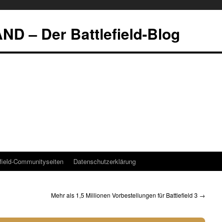
 – Der Battlefield-Blog
efield-Communityseiten
Datenschutzerklärung
Mehr als 1,5 Millionen Vorbestellungen für Battlefield 3
→