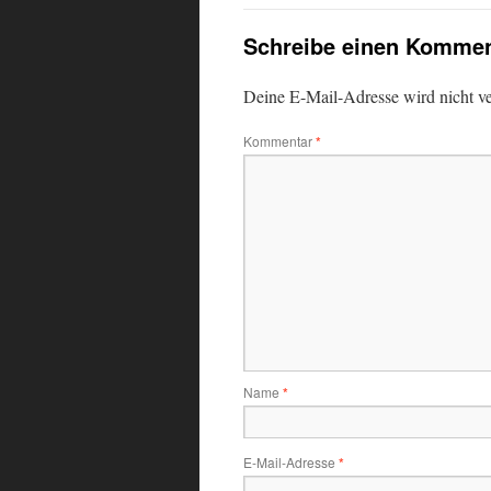
Schreibe einen Kommen
Deine E-Mail-Adresse wird nicht ver
Kommentar
*
Name
*
E-Mail-Adresse
*