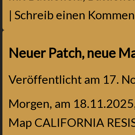
|
Schreib einen Kommen
Neuer Patch, neue Ma
Veröffentlicht am
17. N
Morgen, am 18.11.2025, 
Map CALIFORNIA RESIS