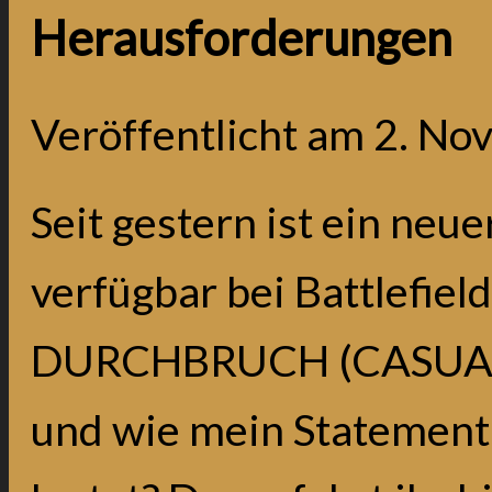
Herausforderungen
Veröffentlicht am
2. No
Seit gestern ist ein neu
verfügbar bei Battlefield
DURCHBRUCH (CASUAL). 
und wie mein Statement