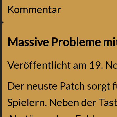
Kommentar
Massive Probleme mi
Veröffentlicht am
19. N
Der neuste Patch sorgt 
Spielern. Neben der Tas