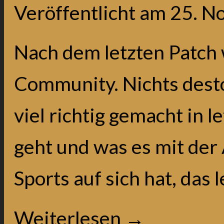
Veröffentlicht am
25. N
Nach dem letzten Patch 
Community. Nichts desto 
viel richtig gemacht in 
geht und was es mit der
Sports auf sich hat, das l
Weiterlesen
→