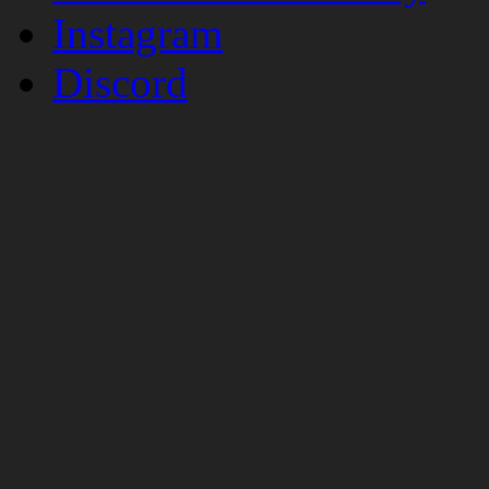
Instagram
Discord