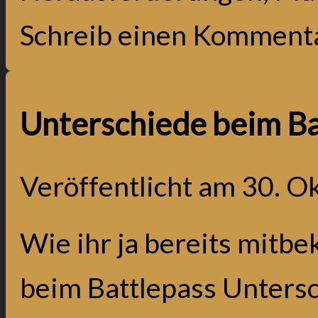
Schreib einen Komment
Unterschiede beim Ba
Veröffentlicht am
30. O
Wie ihr ja bereits mitb
beim Battlepass Untersc