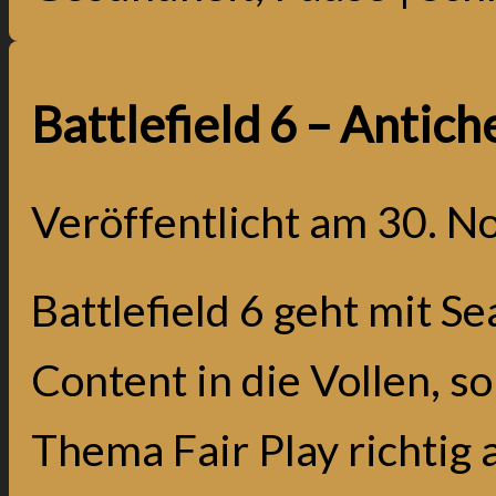
Battlefield 6 – Antic
Veröffentlicht am
30. N
Battlefield 6 geht mit S
Content in die Vollen, 
Thema Fair Play richtig 